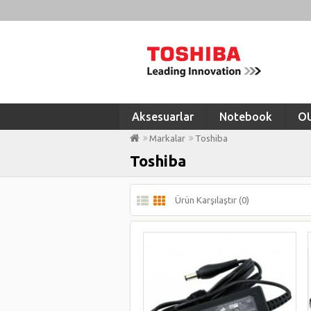
Aksesuarlar
Notebook
O
Markalar
Toshiba
Toshiba
Ürün Karşılaştır (0)