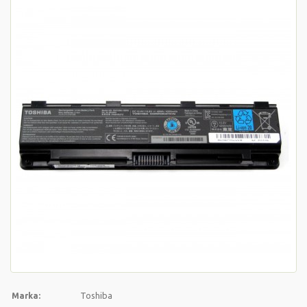
Toshiba
Marka: